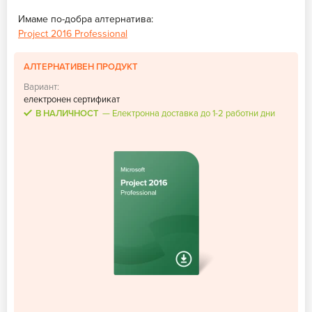
Имаме по-добра алтернатива:
Project 2016 Professional
АЛТЕРНАТИВЕН ПРОДУКТ
Вариант:
електронен сертификат
В НАЛИЧНОСТ
Електронна доставка до 1-2 работни дни