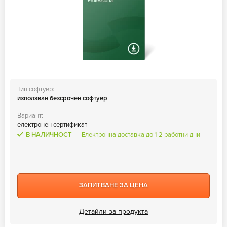
Тип софтуер:
използван безсрочен софтуер
Вариант:
електронен сертификат
В НАЛИЧНОСТ
Електронна доставка до 1-2 работни дни
ЗАПИТВАНЕ ЗА ЦЕНА
Детайли за продукта