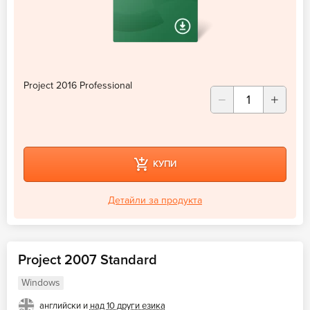
Project 2016 Professional
КУПИ
Детайли за продукта
Project 2007 Standard
Windows
английски и
над 10 други езика