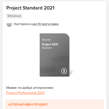
Project Standard 2021
Windows
български и
над 10 други езика
Имаме по-добра алтернатива:
Project Professional 2021
АЛТЕРНАТИВЕН ПРОДУКТ