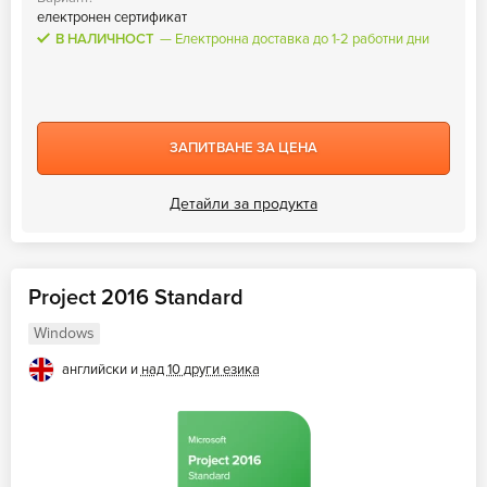
електронен сертификат
В НАЛИЧНОСТ
Електронна доставка до 1-2 работни дни
ЗАПИТВАНЕ ЗА ЦЕНА
Детайли за продукта
Project 2016 Standard
Windows
английски и
над 10 други езика