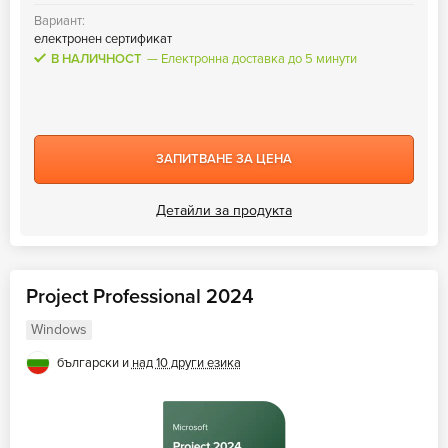
Вариант:
електронен сертификат
В НАЛИЧНОСТ
Електронна доставка до 5 минути
ЗАПИТВАНЕ ЗА ЦЕНА
Детайли за продукта
Project Professional 2024
Windows
български и
над 10 други езика