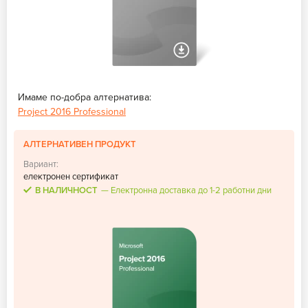
Имаме по-добра алтернатива:
Project 2016 Professional
АЛТЕРНАТИВЕН ПРОДУКТ
Вариант:
електронен сертификат
В НАЛИЧНОСТ
Електронна доставка до 1-2 работни дни