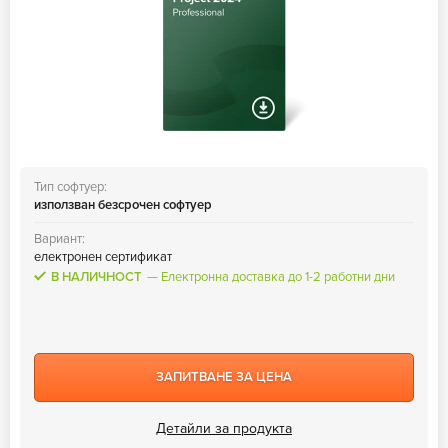
Тип софтуер:
използван безсрочен софтуер
Вариант:
електронен сертификат
В НАЛИЧНОСТ
Електронна доставка до 1-2 работни дни
ЗАПИТВАНЕ ЗА ЦЕНА
Детайли за продукта