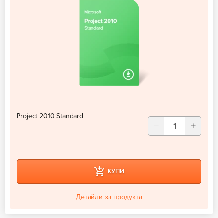
Project 2010 Standard
КУПИ
Детайли за продукта