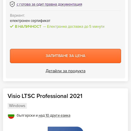
с готова за одит правна документация
Вариант:
електронен сертификат
В НАЛИЧНОСТ
Електронна доставка до 5 минути
ЗАПИТВАНЕ ЗА ЦЕНА
Детайли за продукта
Visio LTSC Professional 2021
Windows
български и
над 10 други езика