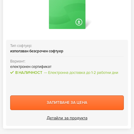
Тип софтуер:
използван безсрочен софтуер
Вариант:
електронен сертификат
В НАЛИЧНОСТ
Електронна доставка до 1-2 работни дни
ЗАПИТВАНЕ ЗА ЦЕНА
Детайли за продукта