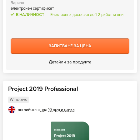
Вариант:
електронен сертификат
В НАЛИЧНОСТ
Електронна доставка до 1-2 работни дни
ЗАПИТВАНЕ ЗА ЦЕНА
Детайли за продукта
Project 2019 Professional
Windows
английски и
над 10 други езика