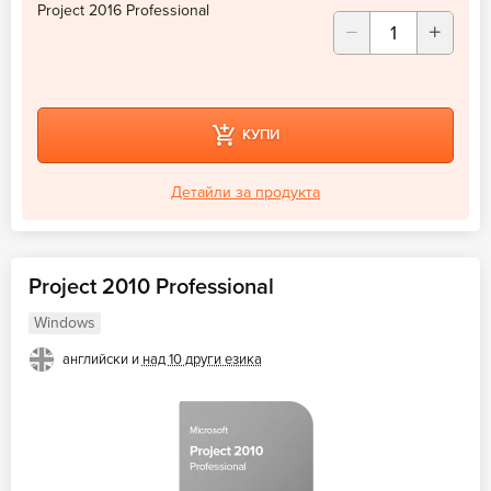
Project 2016 Professional
КУПИ
Детайли за продукта
Project 2010 Professional
Windows
английски и
над 10 други езика