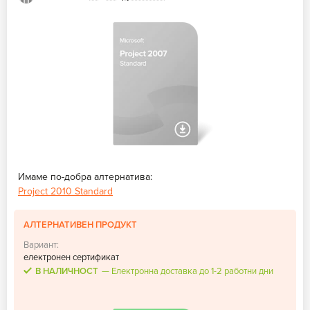
Имаме по-добра алтернатива:
Project 2010 Standard
АЛТЕРНАТИВЕН ПРОДУКТ
Вариант:
електронен сертификат
В НАЛИЧНОСТ
Електронна доставка до 1-2 работни дни