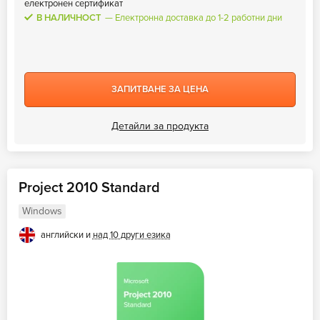
електронен сертификат
В НАЛИЧНОСТ
Електронна доставка до 1-2 работни дни
ЗАПИТВАНЕ ЗА ЦЕНА
Детайли за продукта
Project 2010 Standard
Windows
английски и
над 10 други езика