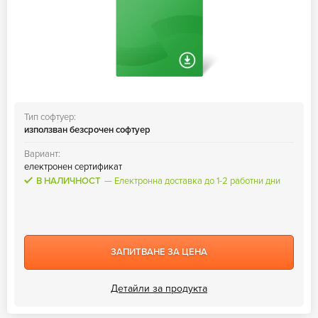
Тип софтуер:
използван безсрочен софтуер
Вариант:
електронен сертификат
В НАЛИЧНОСТ
Електронна доставка до 1-2 работни дни
ЗАПИТВАНЕ ЗА ЦЕНА
Детайли за продукта