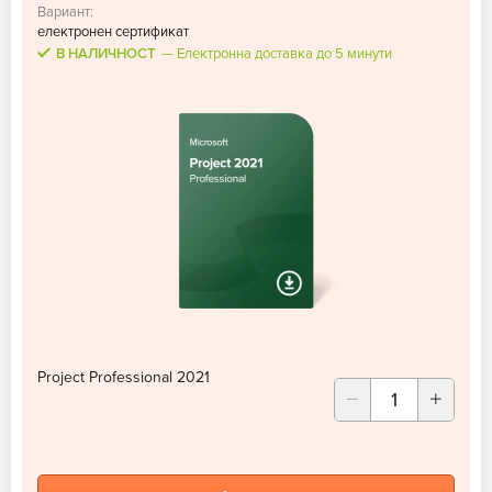
Вариант:
електронен сертификат
В НАЛИЧНОСТ
Електронна доставка до 5 минути
Project Professional 2021