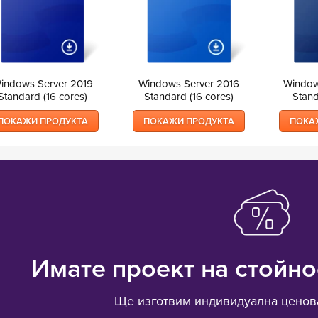
indows Server 2019
Windows Server 2016
Window
Standard (16 cores)
Standard (16 cores)
Stand
ПОКАЖИ ПРОДУКТА
ПОКАЖИ ПРОДУКТА
ПОКА
Имате проект на стойно
Ще изготвим индивидуална ценова