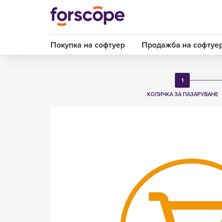
Покупка на софтуер
Продажба на софтуе
1
КОЛИЧКА
ЗА ПАЗАРУВАНЕ