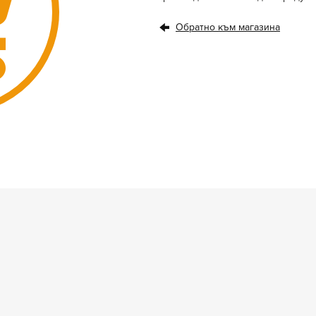
Обратно към магазина