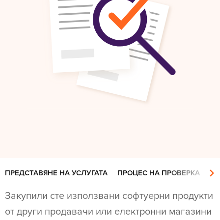
ПРЕДСТАВЯНЕ НА УСЛУГАТА
ПРОЦЕС НА ПРОВЕРКА
ЦЕ
Закупили сте използвани софтуерни продукти
от други продавачи или електронни магазини