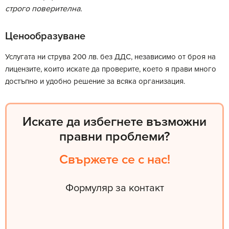
строго поверителна.
Ценообразуване
Услугата ни струва 200 лв. без ДДС, независимо от броя на
лицензите, които искате да проверите, което я прави много
достъпно и удобно решение за всяка организация.
Искате да избегнете възможни
правни проблеми?
Свържете се с нас!
Формуляр за контакт