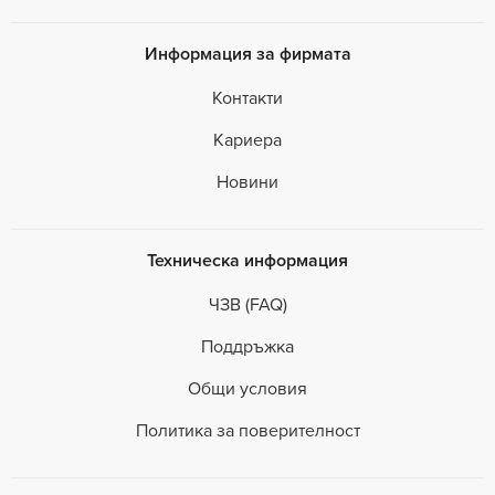
Информация за фирмата
Контакти
Кариера
Новини
Техническа информация
ЧЗВ (FAQ)
Поддръжка
Общи условия
Политика за поверителност