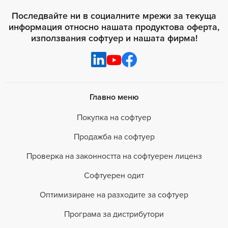
Последвайте ни в социалните мрежи за текуща
информация относно нашата продуктова оферта,
използвания софтуер и нашата фирма!
Главно меню
Покупка на софтуер
Продажба на софтуер
Проверка на законността на софтуерен лиценз
Софтуерен одит
Оптимизиране на разходите за софтуер
Програма за дистрибутори