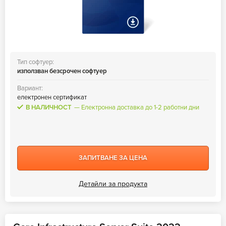
Тип софтуер:
използван безсрочен софтуер
Вариант:
електронен сертификат
В НАЛИЧНОСТ
Електронна доставка до 1-2 работни дни
ЗАПИТВАНЕ ЗА ЦЕНА
Детайли за продукта