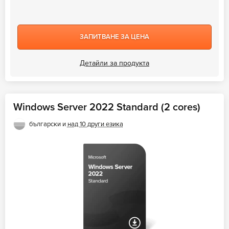
ЗАПИТВАНЕ ЗА ЦЕНА
Детайли за продукта
Windows Server 2022 Standard (2 cores)
български и
над 10 други езика