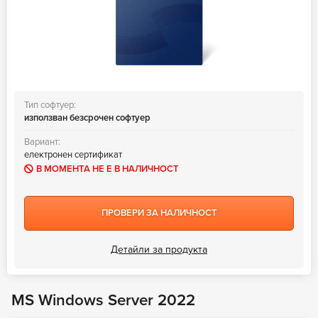
Тип софтуер:
използван безсрочен софтуер
Вариант:
електронен сертификат
В МОМЕНТА НЕ Е В НАЛИЧНОСТ
ПРОВЕРИ ЗА НАЛИЧНОСТ
Детайли за продукта
MS Windows Server 2022