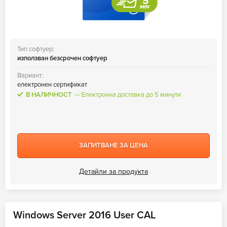
Тип софтуер:
използван безсрочен софтуер
Вариант:
електронен сертификат
В НАЛИЧНОСТ
Електронна доставка до 5 минути
ЗАПИТВАНЕ ЗА ЦЕНА
Детайли за продукта
Windows Server 2016 User CAL