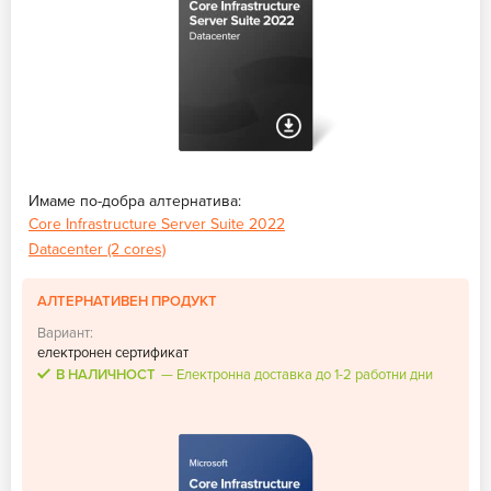
Имаме по-добра алтернатива:
Core Infrastructure Server Suite 2022
Datacenter (2 cores)
АЛТЕРНАТИВЕН ПРОДУКТ
Вариант:
електронен сертификат
В НАЛИЧНОСТ
Електронна доставка до 1-2 работни дни