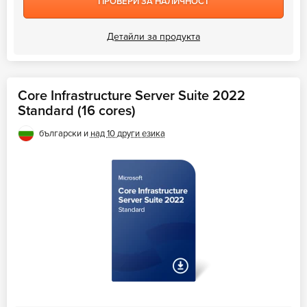
ПРОВЕРИ ЗА НАЛИЧНОСТ
Детайли за продукта
Core Infrastructure Server Suite 2022
Standard (16 cores)
български и
над 10 други езика