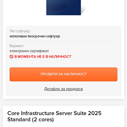
Тип софтуер:
използван безсрочен софтуер
Вариант:
електронен сертификат
В МОМЕНТА НЕ Е В НАЛИЧНОСТ
ПРОВЕРИ ЗА НАЛИЧНОСТ
Детайли за продукта
Core Infrastructure Server Suite 2025
Standard (2 cores)