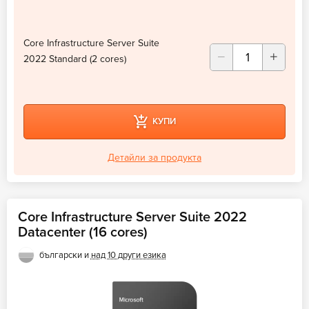
Core Infrastructure Server Suite
2022 Standard (2 cores)
КУПИ
Детайли за продукта
Core Infrastructure Server Suite 2022
Datacenter (16 cores)
български и
над 10 други езика