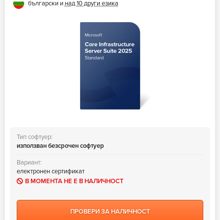
български и
над 10 други езика
Тип софтуер:
използван безсрочен софтуер
Вариант:
електронен сертификат
В МОМЕНТА НЕ Е В НАЛИЧНОСТ
ПРОВЕРИ ЗА НАЛИЧНОСТ