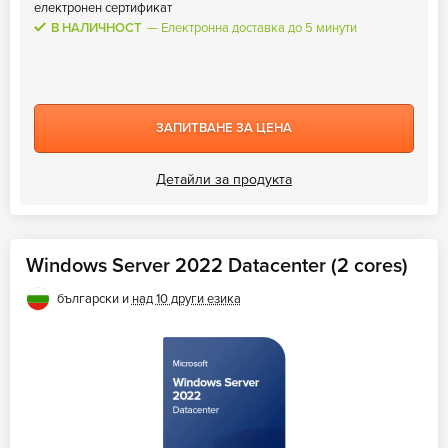
електронен сертификат
В НАЛИЧНОСТ
Електронна доставка до 5 минути
ЗАПИТВАНЕ ЗА ЦЕНА
Детайли за продукта
Windows Server 2022 Datacenter (2 cores)
български и
над 10 други езика