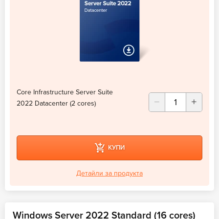
Core Infrastructure Server Suite
2022 Datacenter (2 cores)
КУПИ
Детайли за продукта
Windows Server 2022 Standard (16 cores)