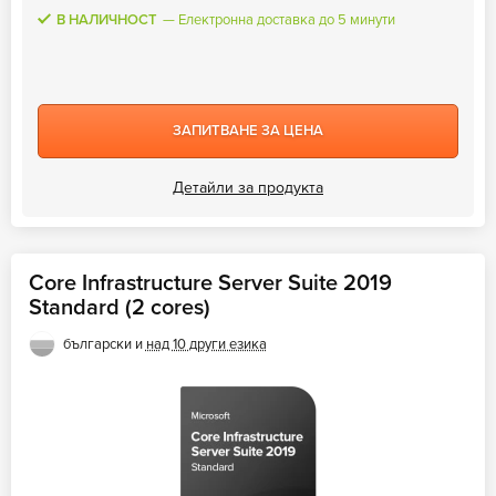
В НАЛИЧНОСТ
Електронна доставка до 5 минути
ЗАПИТВАНЕ ЗА ЦЕНА
Детайли за продукта
Core Infrastructure Server Suite 2019
Standard (2 cores)
български и
над 10 други езика