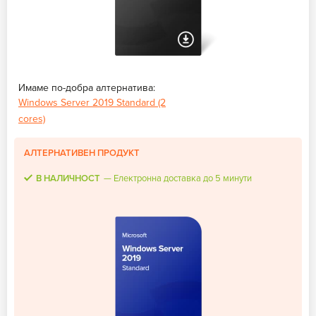
Имаме по-добра алтернатива:
Windows Server 2019 Standard (2
cores)
АЛТЕРНАТИВЕН ПРОДУКТ
В НАЛИЧНОСТ
Електронна доставка до 5 минути