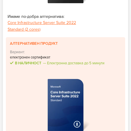
Имаме по-добра алтернатива:
Core Infrastructure Server Suite 2022
Standard (2 cores)
АЛТЕРНАТИВЕН ПРОДУКТ
Вариант:
електронен сертификат
В НАЛИЧНОСТ
Електронна доставка до 5 минути