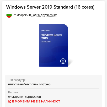
Windows Server 2019 Standard (16 cores)
български и
над 10 други езика
Тип софтуер:
използван безсрочен софтуер
Вариант:
електронен сертификат
В МОМЕНТА НЕ Е В НАЛИЧНОСТ