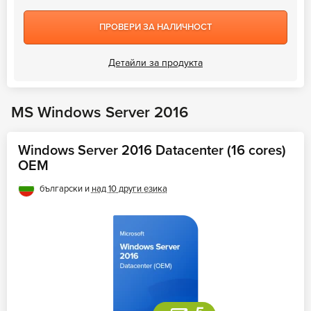
ПРОВЕРИ ЗА НАЛИЧНОСТ
Детайли за продукта
MS Windows Server 2016
Windows Server 2016 Datacenter (16 cores)
OEM
български и
над 10 други езика