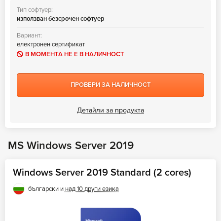
Тип софтуер:
използван безсрочен софтуер
Вариант:
електронен сертификат
В МОМЕНТА НЕ Е В НАЛИЧНОСТ
ПРОВЕРИ ЗА НАЛИЧНОСТ
Детайли за продукта
MS Windows Server 2019
Windows Server 2019 Standard (2 cores)
български и
над 10 други езика