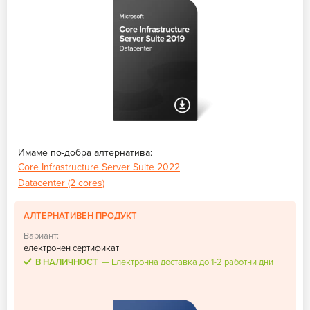
Имаме по-добра алтернатива:
Core Infrastructure Server Suite 2022
Datacenter (2 cores)
АЛТЕРНАТИВЕН ПРОДУКТ
Вариант:
електронен сертификат
В НАЛИЧНОСТ
Електронна доставка до 1-2 работни дни