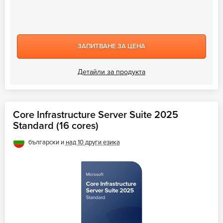
ЗАПИТВАНЕ ЗА ЦЕНА
Детайли за продукта
Core Infrastructure Server Suite 2025
Standard (16 cores)
български и
над 10 други езика