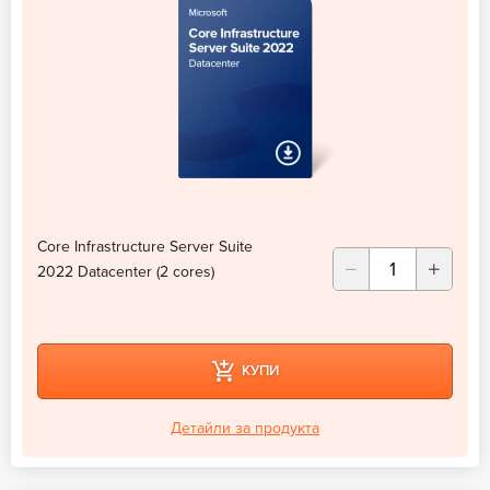
Core Infrastructure Server Suite
2022 Datacenter (2 cores)
КУПИ
Детайли за продукта