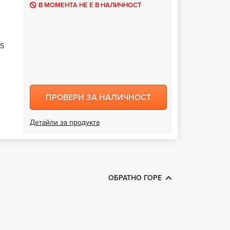
В МОМЕНТА НЕ Е В НАЛИЧНОСТ
OS
ПРОВЕРИ ЗА НАЛИЧНОСТ
Детайли за продукта
ОБРАТНО ГОРЕ