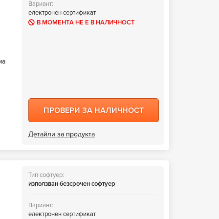
Вариант:
електронен сертификат
В МОМЕНТА НЕ Е В НАЛИЧНОСТ
ма
ПРОВЕРИ ЗА НАЛИЧНОСТ
Детайли за продукта
Тип софтуер:
използван безсрочен софтуер
Вариант:
електронен сертификат